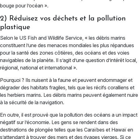
bouge pour l’océan ».
2) Réduisez vos déchets et la pollution
plastique
Selon le US Fish and Wildlife Service, « les débris marins
constituent l’une des menaces mondiales les plus répandues
pour la santé des zones côtières, des océans et des voies
navigables de la planète. Il s’agit d’une question d’intérêt local,
régional, national et international ».
Pourquoi ? Ils nuisent à la faune et peuvent endommager et
dégrader des habitats fragiles, tels que les récifs coralliens et
les herbiers marins. Les débris marins peuvent également nuire
à la sécurité de la navigation.
En outre, il est prouvé que la pollution des océans a un impact
négatif sur l’économie. Les gens se rendent dans des
destinations de plongée telles que les Caraïbes et Hawaï en
s’attendant à trouver des mers et des rivages vierges. Si ce