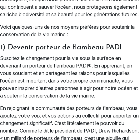
qui contribuent à sauver l’océan, nous protégeons également
sa riche biodiversité et sa beauté pour les générations futures.
Voici quelques-uns de nos moyens préférés pour soutenir la
conservation de la vie marine :
1) Devenir porteur de flambeau PADI
Suscitez le changement pour la vie sous la surface en
devenant un porteur de flambeau PADI®. En apprenant, en
vous souciant et en partageant les raisons pour lesquelles
l’océan est important dans votre propre communauté, vous
pouvez inspirer d’autres personnes à agir pour notre océan et
à soutenir la conservation de la vie marine.
En rejoignant la communauté des porteurs de flambeau, vous
ajoutez votre voix et vos actions au collectif pour apporter un
changement significatif. C’est littéralement le pouvoir du
nombre. Comme le dit le président de PADI, Drew Richardson,
« un milliard de porteurs de flambeau, c’est une aiguille qui