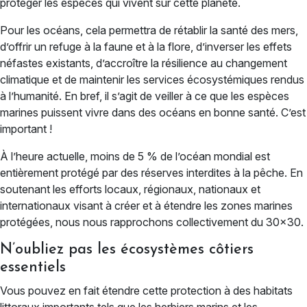
protéger les espèces qui vivent sur cette planète.
Pour les océans, cela permettra de rétablir la santé des mers,
d’offrir un refuge à la faune et à la flore, d’inverser les effets
néfastes existants, d’accroître la résilience au changement
climatique et de maintenir les services écosystémiques rendus
à l’humanité. En bref, il s’agit de veiller à ce que les espèces
marines puissent vivre dans des océans en bonne santé. C’est
important !
À l’heure actuelle, moins de 5 % de l’océan mondial est
entièrement protégé par des réserves interdites à la pêche. En
soutenant les efforts locaux, régionaux, nationaux et
internationaux visant à créer et à étendre les zones marines
protégées, nous nous rapprochons collectivement du 30×30.
N’oubliez pas les écosystèmes côtiers
essentiels
Vous pouvez en fait étendre cette protection à des habitats