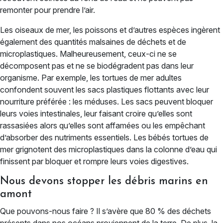
remonter pour prendre l’air.
Les oiseaux de mer, les poissons et d’autres espèces ingèrent
également des quantités malsaines de déchets et de
microplastiques. Malheureusement, ceux-ci ne se
décomposent pas et ne se biodégradent pas dans leur
organisme. Par exemple, les tortues de mer adultes
confondent souvent les sacs plastiques flottants avec leur
nourriture préférée : les méduses. Les sacs peuvent bloquer
leurs voies intestinales, leur faisant croire qu’elles sont
rassasiées alors qu’elles sont affamées ou les empêchant
d’absorber des nutriments essentiels. Les bébés tortues de
mer grignotent des microplastiques dans la colonne d’eau qui
finissent par bloquer et rompre leurs voies digestives.
Nous devons stopper les débris marins en
amont
Que pouvons-nous faire ? Il s’avère que 80 % des déchets