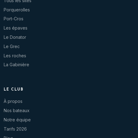
Tous les sites
Porquerolles
Port-Cros
Les épaves
Le Donator
Le Grec
Les roches
La Gabinière
LE CLUB
À propos
Nos bateaux
Notre équipe
Tarifs 2026