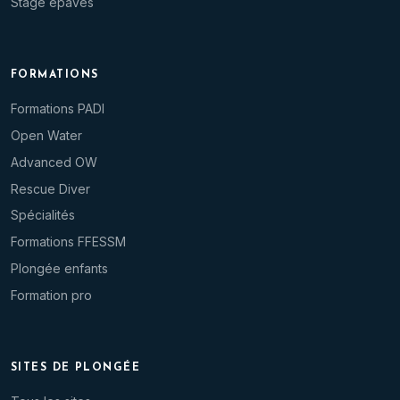
Stage épaves
FORMATIONS
Formations PADI
Open Water
Advanced OW
Rescue Diver
Spécialités
Formations FFESSM
Plongée enfants
Formation pro
SITES DE PLONGÉE