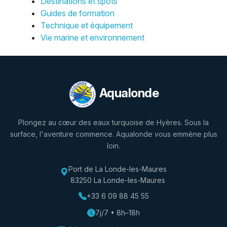
Destinations et spots
Guides de formation
Technique et équipement
Vie marine et environnement
Aqualonde
Plongez au cœur des eaux turquoise de Hyères. Sous la
surface, l'aventure commence. Aqualonde vous emmène plus
loin.
Port de La Londe-les-Maures
83250 La Londe-les-Maures
+33 6 09 88 45 55
7j/7 • 8h–18h