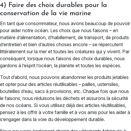
4) Faire des choix durables pour la
conservation de la vie marine
En tant que consommateur, nous avons beaucoup de pouvoir
pour aider notre océan. Les choix que nous faisons – en
matière d’alimentation, d’habillement, de transport, de produits
d’entretien et bien d’autres choses encore – se répercutent
littéralement sur la mer et toutes les créatures qui y vivent. Par
conséquent, lorsque nous faisons des choix durables, nous
gardons à l’esprit l’océan, la planète et toutes les espèces.
Tout d’abord, nous pouvons abandonner les produits jetables
et opter pour des articles réutilisables – pailles, ustensiles,
bouteilles d’eau, sacs à provisions, etc. Chaque fois que nous
le faisons, nous réduisons les déchets et assurons la sécurité
de nos océans. Si vous utilisez déjà des articles réutilisables,
pensez à les offrir à votre famille et à vos amis pour les aider à
s’engager dans la voie du développement durable.