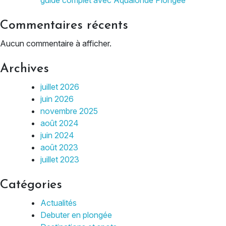
Commentaires récents
Aucun commentaire à afficher.
Archives
juillet 2026
juin 2026
novembre 2025
août 2024
juin 2024
août 2023
juillet 2023
Catégories
Actualités
Debuter en plongée