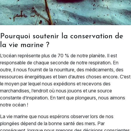
Pourquoi soutenir la conservation de
la vie marine ?
L’océan représente plus de 70 % de notre planète. Il est
responsable de chaque seconde de notre respiration. En
outre, il nous fournit de la nourriture, des médicaments, des
ressources énergétiques et bien d’autres choses encore. C’est
le moyen par lequel nous expédions et recevons des
marchandises, l’endroit où nous jouons et une source
constante d’inspiration. En tant que plongeurs, nous aimons
notre océan !
La vie marine que nous espérons observer lors de nos
plongées dépend de la bonne santé des mers. Par
conséquent, lorsque nous prenons des décisions conscientes