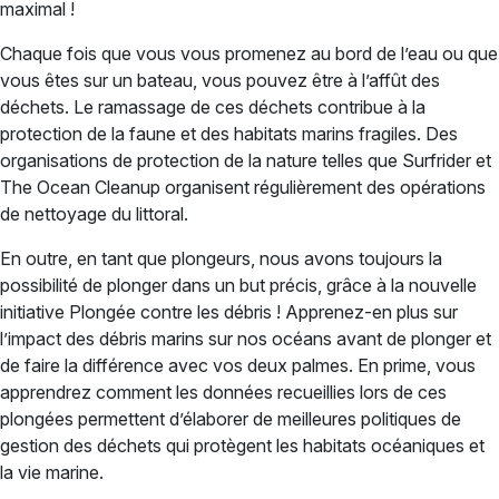
maximal !
Chaque fois que vous vous promenez au bord de l’eau ou que
vous êtes sur un bateau, vous pouvez être à l’affût des
déchets. Le ramassage de ces déchets contribue à la
protection de la faune et des habitats marins fragiles. Des
organisations de protection de la nature telles que Surfrider et
The Ocean Cleanup organisent régulièrement des opérations
de nettoyage du littoral.
En outre, en tant que plongeurs, nous avons toujours la
possibilité de plonger dans un but précis, grâce à la nouvelle
initiative Plongée contre les débris ! Apprenez-en plus sur
l’impact des débris marins sur nos océans avant de plonger et
de faire la différence avec vos deux palmes. En prime, vous
apprendrez comment les données recueillies lors de ces
plongées permettent d’élaborer de meilleures politiques de
gestion des déchets qui protègent les habitats océaniques et
la vie marine.