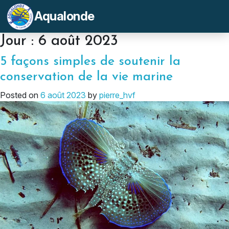
Aqualonde
Jour :
6 août 2023
5 façons simples de soutenir la
conservation de la vie marine
Posted on
6 août 2023
by
pierre_hvf