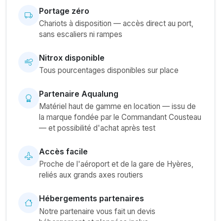
Portage zéro
Chariots à disposition — accès direct au port,
sans escaliers ni rampes
Nitrox disponible
Tous pourcentages disponibles sur place
Partenaire Aqualung
Matériel haut de gamme en location — issu de
la marque fondée par le Commandant Cousteau
— et possibilité d'achat après test
Accès facile
Proche de l'aéroport et de la gare de Hyères,
reliés aux grands axes routiers
Hébergements partenaires
Notre partenaire vous fait un devis