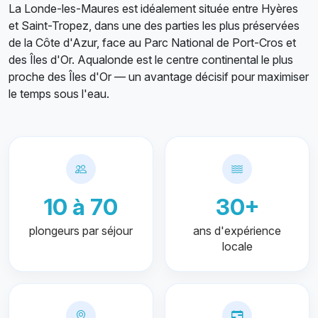
La Londe-les-Maures est idéalement située entre Hyères
et Saint-Tropez, dans une des parties les plus préservées
de la Côte d'Azur, face au Parc National de Port-Cros et
des Îles d'Or. Aqualonde est le centre continental le plus
proche des Îles d'Or — un avantage décisif pour maximiser
le temps sous l'eau.
10 à 70
30+
plongeurs par séjour
ans d'expérience
locale