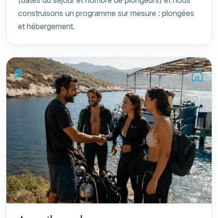
(dates du séjour et nombre de plongeurs) et nous
construisons un programme sur mesure : plongées
et hébergement.
2