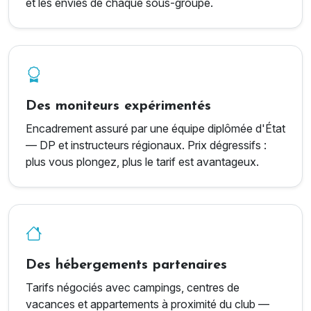
et les envies de chaque sous-groupe.
Des moniteurs expérimentés
Encadrement assuré par une équipe diplômée d'État
— DP et instructeurs régionaux. Prix dégressifs :
plus vous plongez, plus le tarif est avantageux.
Des hébergements partenaires
Tarifs négociés avec campings, centres de
vacances et appartements à proximité du club —