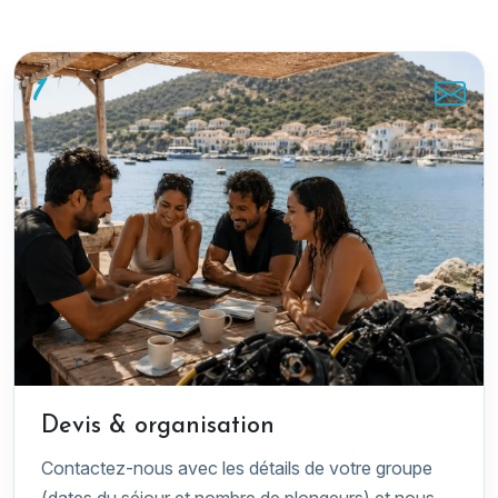
1
Devis & organisation
Contactez-nous avec les détails de votre groupe