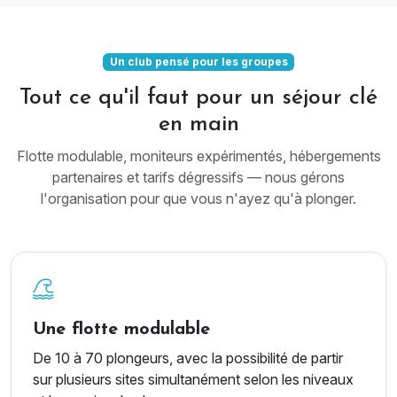
Un club pensé pour les groupes
Tout ce qu'il faut pour un séjour clé
en main
Flotte modulable, moniteurs expérimentés, hébergements
partenaires et tarifs dégressifs — nous gérons
l'organisation pour que vous n'ayez qu'à plonger.
Une flotte modulable
De 10 à 70 plongeurs, avec la possibilité de partir
sur plusieurs sites simultanément selon les niveaux