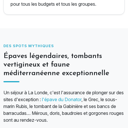
pour tous les budgets et tous les groupes.
DES SPOTS MYTHIQUES
Épaves légendaires, tombants
vertigineux et faune
méditerranéenne exceptionnelle
Un séjour à La Londe, c'est l'assurance de plonger sur des
sites d'exception :
l'épave du Donator
, le Grec, le sous-
marin Rubis, le tombant de la Gabinière et ses bancs de
barracudas… Mérous, doris, baudroies et gorgones rouges
sont au rendez-vous.