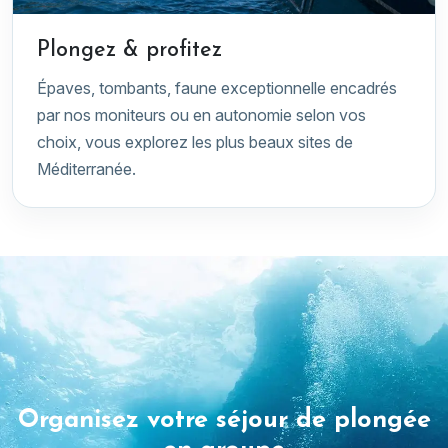
Plongez & profitez
Épaves, tombants, faune exceptionnelle encadrés
par nos moniteurs ou en autonomie selon vos
choix, vous explorez les plus beaux sites de
Méditerranée.
Organisez votre séjour de plongée