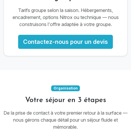
Tarifs groupe selon la saison. Hébergements,
encadrement, options Nitrox ou technique — nous
construisons l'offre adaptée à votre groupe.
Contactez-nous pour un devis
Organisation
Votre séjour en 3 étapes
De la prise de contact à votre premier retour à la surface —
nous gérons chaque détail pour un séjour fluide et
mémorable.