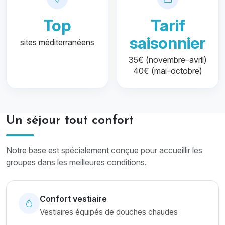
Top
Tarif
saisonnier
sites méditerranéens
35€ (novembre–avril)
40€ (mai–octobre)
Un séjour tout confort
Notre base est spécialement conçue pour accueillir les
groupes dans les meilleures conditions.
Confort vestiaire
Vestiaires équipés de douches chaudes