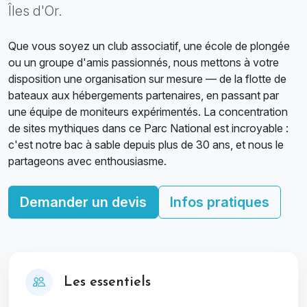
Îles d'Or.
Que vous soyez un club associatif, une école de plongée
ou un groupe d'amis passionnés, nous mettons à votre
disposition une organisation sur mesure — de la flotte de
bateaux aux hébergements partenaires, en passant par
une équipe de moniteurs expérimentés. La concentration
de sites mythiques dans ce Parc National est incroyable :
c'est notre bac à sable depuis plus de 30 ans, et nous le
partageons avec enthousiasme.
Demander un devis
Infos pratiques
Les essentiels