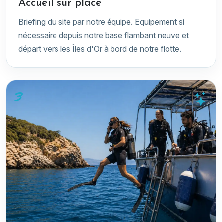
Accueil sur place
Briefing du site par notre équipe. Equipement si
nécessaire depuis notre base flambant neuve et
départ vers les Îles d'Or à bord de notre flotte.
3