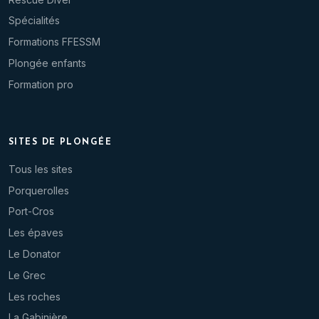
Spécialités
Formations FFESSM
Plongée enfants
Formation pro
SITES DE PLONGÉE
Tous les sites
Porquerolles
Port-Cros
Les épaves
Le Donator
Le Grec
Les roches
La Gabinière