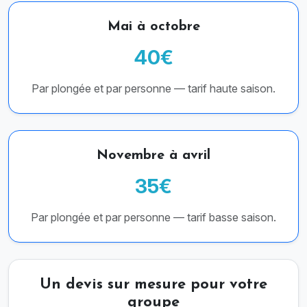
Mai à octobre
40€
Par plongée et par personne — tarif haute saison.
Novembre à avril
35€
Par plongée et par personne — tarif basse saison.
Un devis sur mesure pour votre
groupe