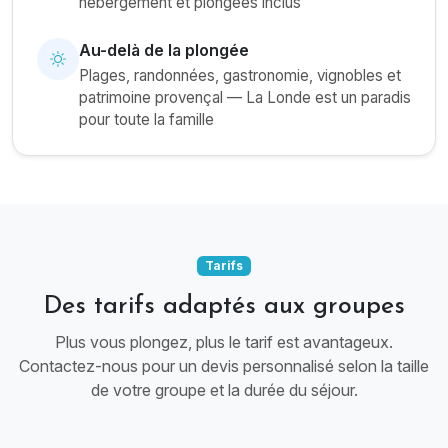
hébergement et plongées inclus
Au-delà de la plongée
Plages, randonnées, gastronomie, vignobles et
patrimoine provençal — La Londe est un paradis
pour toute la famille
Tarifs
Des tarifs adaptés aux groupes
Plus vous plongez, plus le tarif est avantageux.
Contactez-nous pour un devis personnalisé selon la taille
de votre groupe et la durée du séjour.