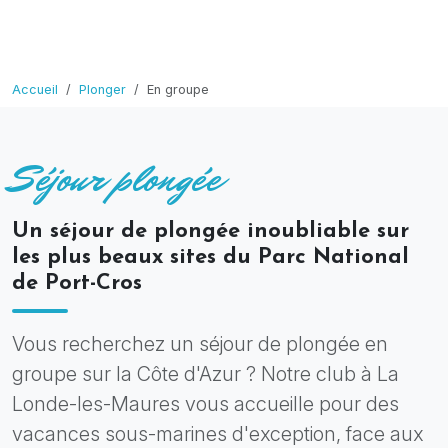
Accueil
Plonger
En groupe
Séjour plongée
Un séjour de plongée inoubliable sur
les plus beaux sites du Parc National
de Port-Cros
Vous recherchez un séjour de plongée en
groupe sur la Côte d'Azur ? Notre club à La
Londe-les-Maures vous accueille pour des
vacances sous-marines d'exception, face aux