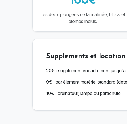
Les deux plongées de la matinée, blocs et
plombs inclus.
Suppléments et location
20€ : supplément encadrement jusqu'à
9€ : par élément matériel standard (dét
10€ : ordinateur, lampe ou parachute