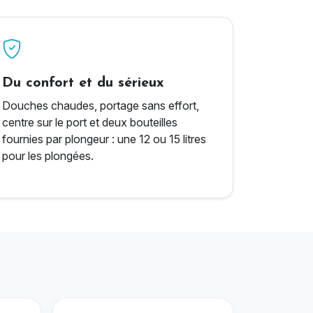
Du confort et du sérieux
Douches chaudes, portage sans effort,
centre sur le port et deux bouteilles
fournies par plongeur : une 12 ou 15 litres
pour les plongées.