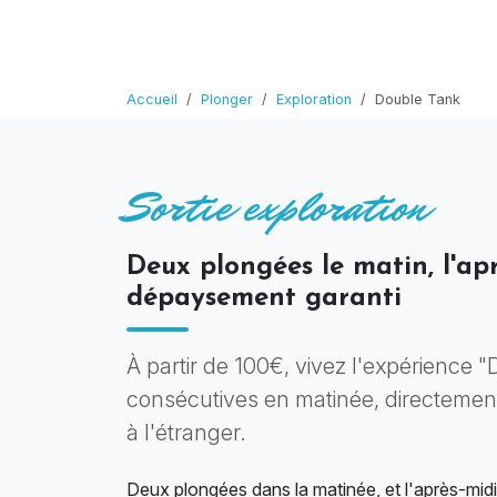
Accueil
Plonger
Exploration
Double Tank
Sortie exploration
Deux plongées le matin, l'ap
dépaysement garanti
À partir de 100€, vivez l'expérience 
consécutives en matinée, directement
à l'étranger.
Deux plongées dans la matinée, et l'après-midi 