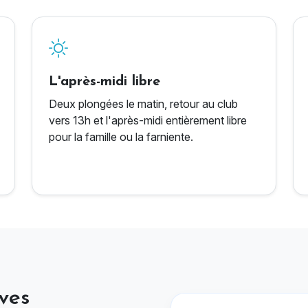
L'après-midi libre
Deux plongées le matin, retour au club
vers 13h et l'après-midi entièrement libre
pour la famille ou la farniente.
ves