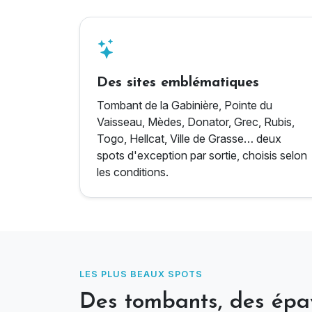
Des sites emblématiques
Tombant de la Gabinière, Pointe du
Vaisseau, Mèdes, Donator, Grec, Rubis,
Togo, Hellcat, Ville de Grasse… deux
spots d'exception par sortie, choisis selon
les conditions.
LES PLUS BEAUX SPOTS
Des tombants, des épa