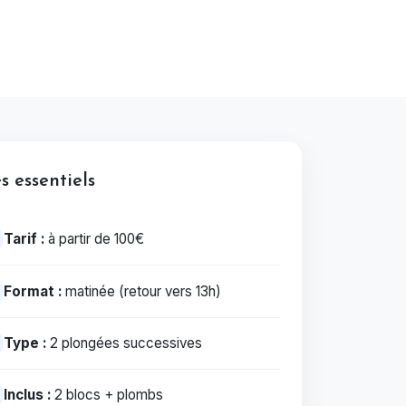
s essentiels
Tarif :
à partir de 100€
Format :
matinée (retour vers 13h)
Type :
2 plongées successives
Inclus :
2 blocs + plombs