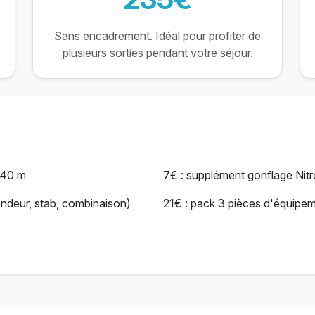
Sans encadrement. Idéal pour profiter de
plusieurs sorties pendant votre séjour.
 40 m
7€ : supplément gonflage Nit
endeur, stab, combinaison)
21€ : pack 3 pièces d'équipe