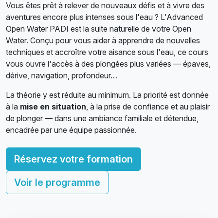
Vous êtes prêt à relever de nouveaux défis et à vivre des
aventures encore plus intenses sous l'eau ? L'Advanced
Open Water PADI est la suite naturelle de votre Open
Water. Conçu pour vous aider à apprendre de nouvelles
techniques et accroître votre aisance sous l'eau, ce cours
vous ouvre l'accès à des plongées plus variées — épaves,
dérive, navigation, profondeur…
La théorie y est réduite au minimum. La priorité est donnée
à la
mise en situation
, à la prise de confiance et au plaisir
de plonger — dans une ambiance familiale et détendue,
encadrée par une équipe passionnée.
Réservez votre formation
Voir le programme