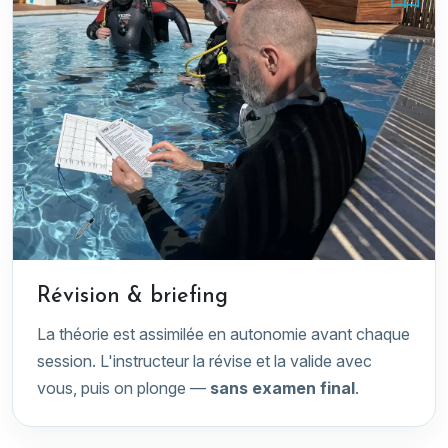
Révision & briefing
La théorie est assimilée en autonomie avant chaque
session. L'instructeur la révise et la valide avec
vous, puis on plonge —
sans examen final
.