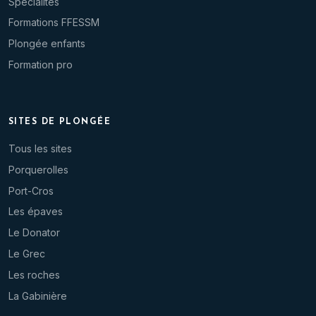
Spécialités
Formations FFESSM
Plongée enfants
Formation pro
SITES DE PLONGÉE
Tous les sites
Porquerolles
Port-Cros
Les épaves
Le Donator
Le Grec
Les roches
La Gabinière