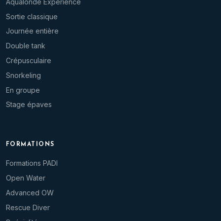
Aqualonde Experience
Sortie classique
Journée entière
Double tank
Crépusculaire
Snorkeling
En groupe
Stage épaves
FORMATIONS
Formations PADI
Open Water
Advanced OW
Rescue Diver