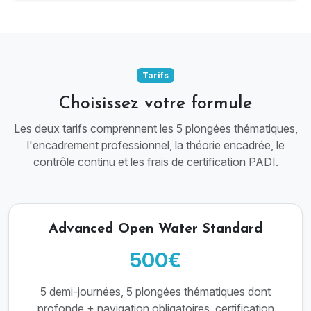
Tarifs
Choisissez votre formule
Les deux tarifs comprennent les 5 plongées thématiques,
l'encadrement professionnel, la théorie encadrée, le
contrôle continu et les frais de certification PADI.
Advanced Open Water Standard
500€
5 demi-journées, 5 plongées thématiques dont
profonde + navigation obligatoires, certification