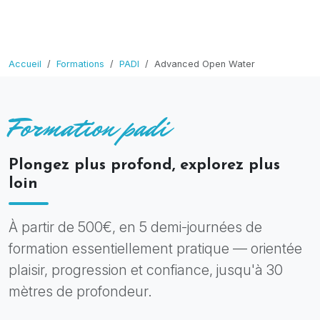
Accueil
Formations
PADI
Advanced Open Water
Formation padi
Plongez plus profond, explorez plus
loin
À partir de 500€, en 5 demi-journées de
formation essentiellement pratique — orientée
plaisir, progression et confiance, jusqu'à 30
mètres de profondeur.