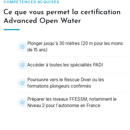
COMPÉTENCES ACQUISES
Ce que vous permet la certification
Advanced Open Water
Plonger jusqu'à 30 mètres (20 m pour les moins
de 15 ans)
Accéder à toutes les spécialités PADI
Poursuivre vers le Rescue Diver ou les
formations plongeurs confirmés
Préparer les niveaux FFESSM, notamment le
Niveau 2 pour l'autonomie en France