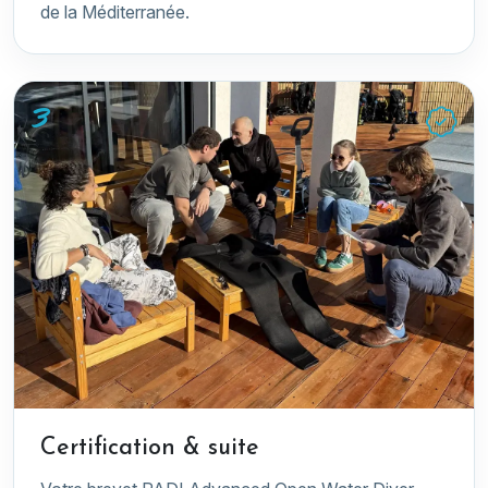
de la Méditerranée.
3
Certification & suite