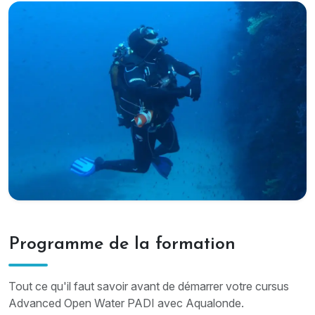
Programme de la formation
Tout ce qu'il faut savoir avant de démarrer votre cursus
Advanced Open Water PADI avec Aqualonde.