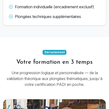
Formation individuelle (encadrement exclusif)
Plongées techniques supplémentaires
Déroulement
Votre formation en 3 temps
Une progression logique et personnalisée — de la
validation théorique aux plongées thématiques, jusqu'à
votre certification PADI en poche.
1