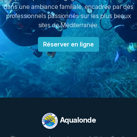
dans une ambiance familiale, encadrée par des
professionnels passionnés sur les plus beaux
sites de Méditerranée.
Réserver en ligne
Aqualonde