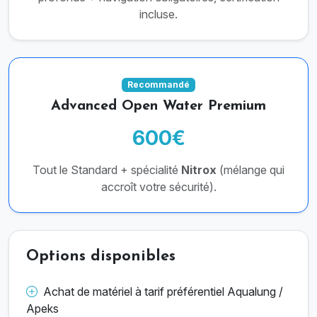
incluse.
Recommandé
Advanced Open Water Premium
600€
Tout le Standard + spécialité
Nitrox
(mélange qui
accroît votre sécurité).
Options disponibles
Achat de matériel à tarif préférentiel Aqualung /
Apeks