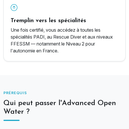
Tremplin vers les spécialités
Une fois certifié, vous accédez à toutes les
spécialités PADI, au Rescue Diver et aux niveaux
FFESSM — notamment le Niveau 2 pour
l'autonomie en France.
PRÉREQUIS
Qui peut passer l'Advanced Open
Water ?