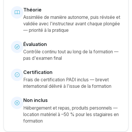
Théorie
Assimilée de manière autonome, puis révisée et
validée avec l'instructeur avant chaque plongée
— priorité à la pratique
Évaluation
Contrôle continu tout au long de la formation —
pas d'examen final
Certification
Frais de certification PADI inclus — brevet
international délivré à l'issue de la formation
Non inclus
Hébergement et repas, produits personnels —
location matériel à –50 % pour les stagiaires en
formation