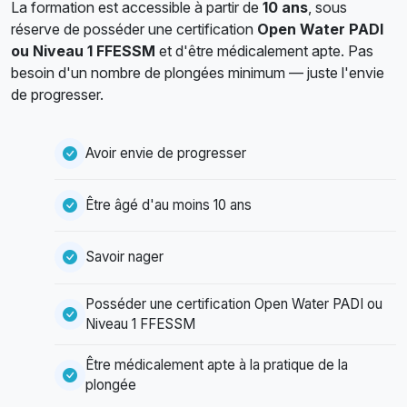
La formation est accessible à partir de
10 ans
, sous
réserve de posséder une certification
Open Water PADI
ou Niveau 1 FFESSM
et d'être médicalement apte. Pas
besoin d'un nombre de plongées minimum — juste l'envie
de progresser.
Avoir envie de progresser
Être âgé d'au moins 10 ans
Savoir nager
Posséder une certification Open Water PADI ou
Niveau 1 FFESSM
Être médicalement apte à la pratique de la
plongée