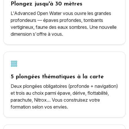
Plongez jusqu'à 30 mètres
L'Advanced Open Water vous ouvre les grandes
profondeurs — épaves profondes, tombants
vertigineux, faune des eaux sombres. Une nouvelle
dimension s'offre à vous.
5 plongées thématiques à la carte
Deux plongées obligatoires (profonde + navigation)
et trois au choix parmi épave, dérive, flottabilité,
parachute, Nitrox… Vous construisez votre
formation selon vos envies.