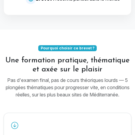
Pourquoi choisir ce brevet ?
Une formation pratique, thématique
et axée sur le plaisir
Pas d'examen final, pas de cours théoriques lourds — 5
plongées thématiques pour progresser vite, en conditions
réelles, sur les plus beaux sites de Méditerranée.