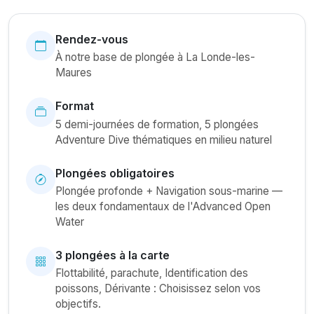
Rendez-vous
À notre base de plongée à La Londe-les-
Maures
Format
5 demi-journées de formation, 5 plongées
Adventure Dive thématiques en milieu naturel
Plongées obligatoires
Plongée profonde + Navigation sous-marine —
les deux fondamentaux de l'Advanced Open
Water
3 plongées à la carte
Flottabilité, parachute, Identification des
poissons, Dérivante : Choisissez selon vos
objectifs.