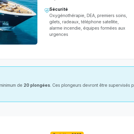
Sécurité
Oxygénothérapie, DEA, premiers soins,
gilets, radeaux, téléphone satellite,
alarme incendie, équipes formées aux
urgences
 minimum de
20 plongées
. Ces plongeurs devront être supervisés 