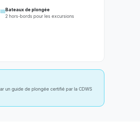
Bateaux de plongée
2 hors-bords pour les excursions
par un guide de plongée certifié par la CDWS