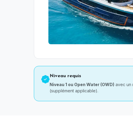
Niveau requis
Niveau 1 ou Open Water (OWD)
avec un
(supplément applicable).