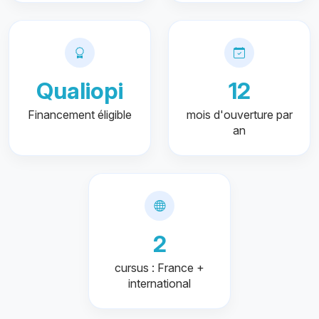
Qualiopi
12
Financement éligible
mois d'ouverture par
an
2
cursus : France +
international