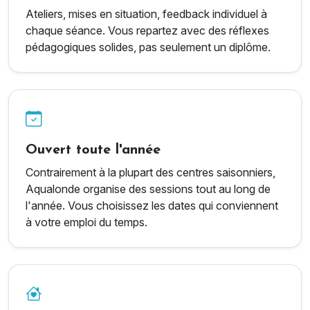
Ateliers, mises en situation, feedback individuel à
chaque séance. Vous repartez avec des réflexes
pédagogiques solides, pas seulement un diplôme.
Ouvert toute l'année
Contrairement à la plupart des centres saisonniers,
Aqualonde organise des sessions tout au long de
l'année. Vous choisissez les dates qui conviennent
à votre emploi du temps.