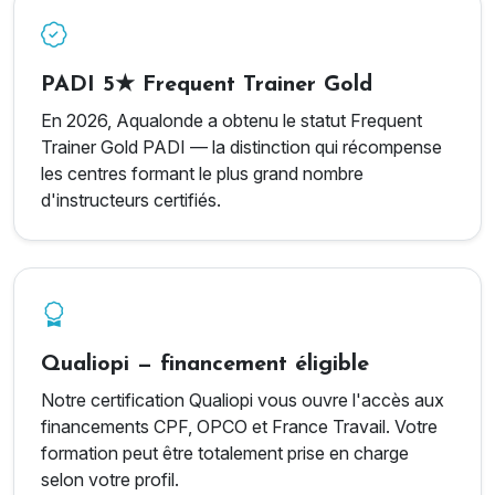
PADI 5★ Frequent Trainer Gold
En 2026, Aqualonde a obtenu le statut Frequent
Trainer Gold PADI — la distinction qui récompense
les centres formant le plus grand nombre
d'instructeurs certifiés.
Qualiopi — financement éligible
Notre certification Qualiopi vous ouvre l'accès aux
financements CPF, OPCO et France Travail. Votre
formation peut être totalement prise en charge
selon votre profil.