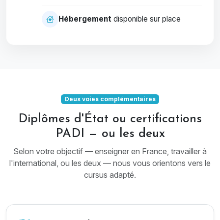
Hébergement
disponible sur place
Deux voies complémentaires
Diplômes d'État ou certifications
PADI — ou les deux
Selon votre objectif — enseigner en France, travailler à
l'international, ou les deux — nous vous orientons vers le
cursus adapté.