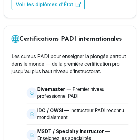
Voir les diplômes d'État
Certifications PADI internationales
Les cursus PADI pour enseigner la plongée partout
dans le monde — de la première certification pro
jusqu'au plus haut niveau d'instructorat.
Divemaster
— Premier niveau
professionnel PADI
IDC / OWSI
— Instructeur PADI reconnu
mondialement
MSDT / Specialty Instructor
—
Enseignez les spécialités