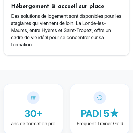
Hébergement & accueil sur place
Des solutions de logement sont disponibles pour les
stagiaires qui viennent de loin. La Londe-les-
Maures, entre Hyères et Saint-Tropez, offre un
cadre de vie idéal pour se concentrer sur sa
formation.
30+
PADI 5★
ans de formation pro
Frequent Trainer Gold