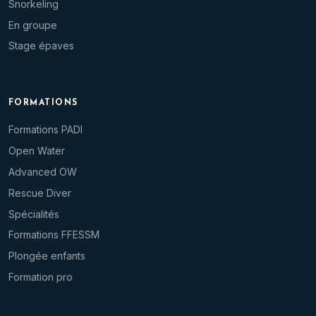
Snorkeling
En groupe
Stage épaves
FORMATIONS
Formations PADI
Open Water
Advanced OW
Rescue Diver
Spécialités
Formations FFESSM
Plongée enfants
Formation pro