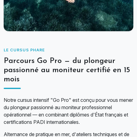
LE CURSUS PHARE
Parcours Go Pro — du plongeur
passionné au moniteur certifié en 15
mois
Notre cursus intensif "Go Pro" est conçu pour vous mener
du plongeur passionné au moniteur professionnel
opérationnel — en combinant diplômes d'État français et
certifications PADI internationales.
Alternance de pratique en mer, d'ateliers techniques et de