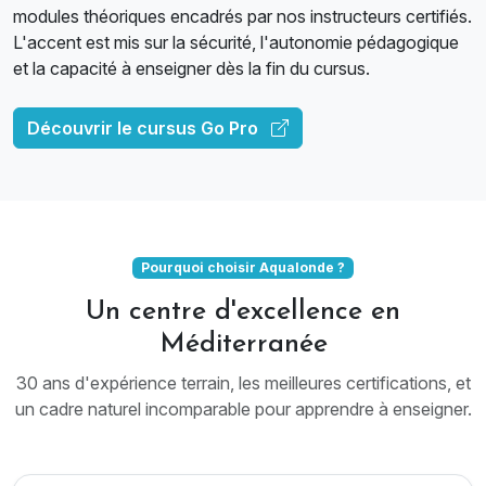
modules théoriques encadrés par nos instructeurs certifiés.
L'accent est mis sur la sécurité, l'autonomie pédagogique
et la capacité à enseigner dès la fin du cursus.
Découvrir le cursus Go Pro
Pourquoi choisir Aqualonde ?
Un centre d'excellence en
Méditerranée
30 ans d'expérience terrain, les meilleures certifications, et
un cadre naturel incomparable pour apprendre à enseigner.