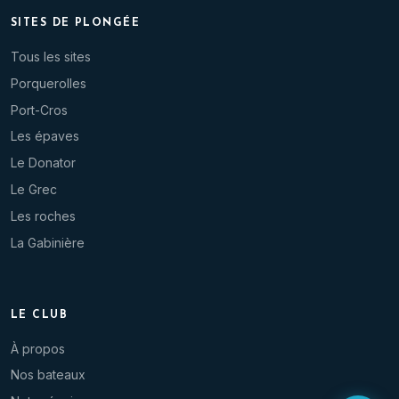
SITES DE PLONGÉE
Tous les sites
Porquerolles
Port-Cros
Les épaves
Le Donator
Le Grec
Les roches
La Gabinière
LE CLUB
À propos
Nos bateaux