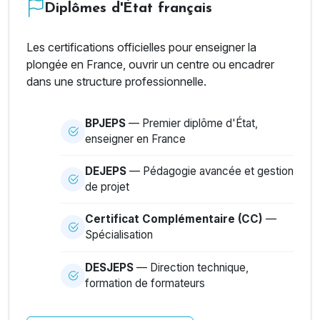
Diplômes d'État français
Les certifications officielles pour enseigner la
plongée en France, ouvrir un centre ou encadrer
dans une structure professionnelle.
BPJEPS
— Premier diplôme d'État,
enseigner en France
DEJEPS
— Pédagogie avancée et gestion
de projet
Certificat Complémentaire (CC)
—
Spécialisation
DESJEPS
— Direction technique,
formation de formateurs