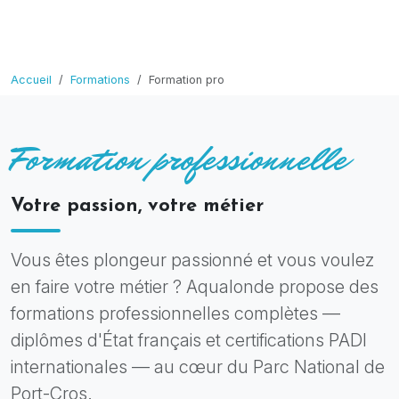
Accueil
Formations
Formation pro
Formation professionnelle
Votre passion, votre métier
Vous êtes plongeur passionné et vous voulez
en faire votre métier ? Aqualonde propose des
formations professionnelles complètes —
diplômes d'État français et certifications PADI
internationales — au cœur du Parc National de
Port-Cros.