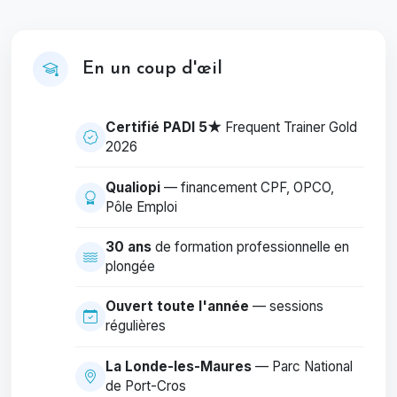
En un coup d'œil
Certifié PADI 5★
Frequent Trainer Gold
2026
Qualiopi
— financement CPF, OPCO,
Pôle Emploi
30 ans
de formation professionnelle en
plongée
Ouvert toute l'année
— sessions
régulières
La Londe-les-Maures
— Parc National
de Port-Cros