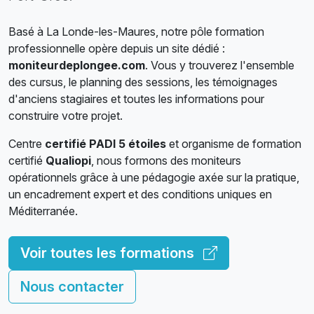
Basé à La Londe-les-Maures, notre pôle formation
professionnelle opère depuis un site dédié :
moniteurdeplongee.com
. Vous y trouverez l'ensemble
des cursus, le planning des sessions, les témoignages
d'anciens stagiaires et toutes les informations pour
construire votre projet.
Centre
certifié PADI 5 étoiles
et organisme de formation
certifié
Qualiopi
, nous formons des moniteurs
opérationnels grâce à une pédagogie axée sur la pratique,
un encadrement expert et des conditions uniques en
Méditerranée.
Voir toutes les formations
Nous contacter