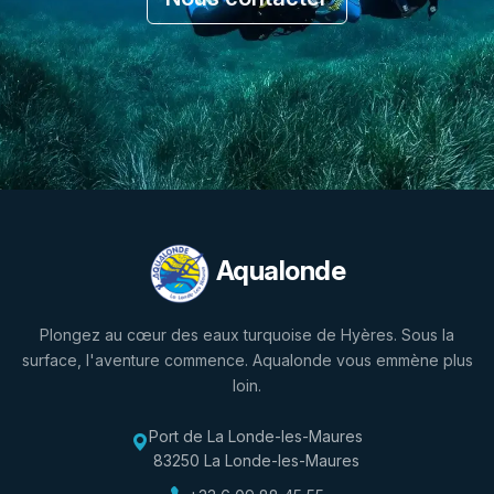
Aqualonde
Plongez au cœur des eaux turquoise de Hyères. Sous la
surface, l'aventure commence. Aqualonde vous emmène plus
loin.
Port de La Londe-les-Maures
83250 La Londe-les-Maures