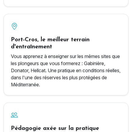
Port-Cros, le meilleur terrain
d'entraînement
Vous apprenez à enseigner sur les mêmes sites que
les plongeurs que vous formerez : Gabinière,
Donator, Hellcat. Une pratique en conditions réelles,
dans l'une des réserves les plus protégées de
Méditerranée.
Pédagogie axée sur la pratique