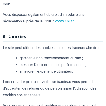
mois.
Vous disposez également du droit d’introduire une
réclamation auprès de la CNIL :
www.cnil.fr
.
8. Cookies
Le site peut utiliser des cookies ou autres traceurs afin de :
garantir le bon fonctionnement du site ;
mesurer l’audience et les performances ;
améliorer l’expérience utilisateur.
Lors de votre première visite, un bandeau vous permet
d’accepter, de refuser ou de personnaliser l’utilisation des
cookies non essentiels.
Vous pouvez également modifier vos préférences à tout