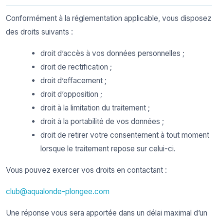
Conformément à la réglementation applicable, vous disposez
des droits suivants :
droit d’accès à vos données personnelles ;
droit de rectification ;
droit d’effacement ;
droit d’opposition ;
droit à la limitation du traitement ;
droit à la portabilité de vos données ;
droit de retirer votre consentement à tout moment
lorsque le traitement repose sur celui-ci.
Vous pouvez exercer vos droits en contactant :
club@aqualonde-plongee.com
Une réponse vous sera apportée dans un délai maximal d’un