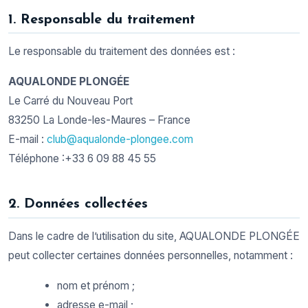
1. Responsable du traitement
Le responsable du traitement des données est :
AQUALONDE PLONGÉE
Le Carré du Nouveau Port
83250 La Londe-les-Maures – France
E-mail :
club@aqualonde-plongee.com
Téléphone :+33 6 09 88 45 55
2. Données collectées
Dans le cadre de l’utilisation du site, AQUALONDE PLONGÉE
peut collecter certaines données personnelles, notamment :
nom et prénom ;
adresse e-mail ;