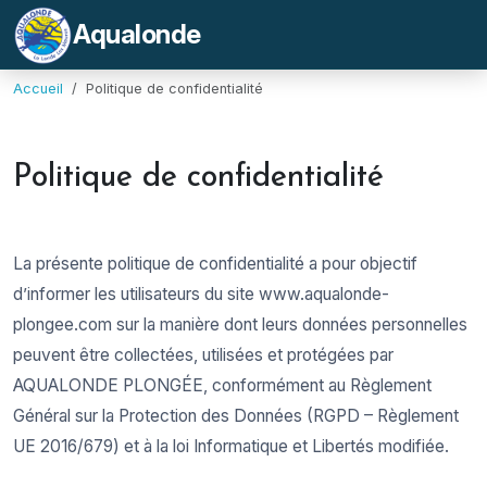
Aqualonde
Accueil
Politique de confidentialité
Politique de confidentialité
La présente politique de confidentialité a pour objectif
d’informer les utilisateurs du site www.aqualonde-
plongee.com sur la manière dont leurs données personnelles
peuvent être collectées, utilisées et protégées par
AQUALONDE PLONGÉE, conformément au Règlement
Général sur la Protection des Données (RGPD – Règlement
UE 2016/679) et à la loi Informatique et Libertés modifiée.