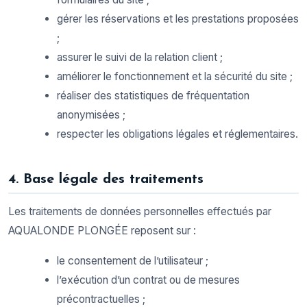
gérer les réservations et les prestations proposées
;
assurer le suivi de la relation client ;
améliorer le fonctionnement et la sécurité du site ;
réaliser des statistiques de fréquentation
anonymisées ;
respecter les obligations légales et réglementaires.
4. Base légale des traitements
Les traitements de données personnelles effectués par
AQUALONDE PLONGÉE reposent sur :
le consentement de l’utilisateur ;
l’exécution d’un contrat ou de mesures
précontractuelles ;