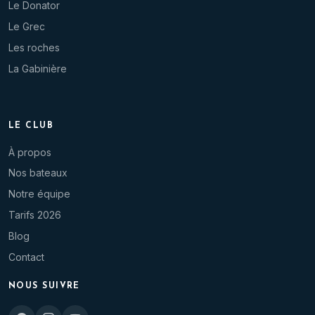
Le Donator
Le Grec
Les roches
La Gabinière
LE CLUB
À propos
Nos bateaux
Notre équipe
Tarifs 2026
Blog
Contact
NOUS SUIVRE