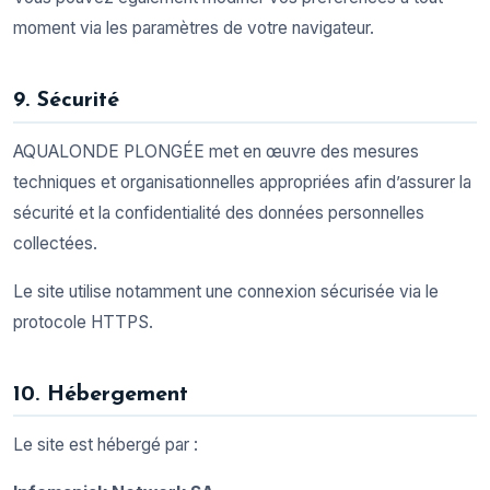
moment via les paramètres de votre navigateur.
9. Sécurité
AQUALONDE PLONGÉE met en œuvre des mesures
techniques et organisationnelles appropriées afin d’assurer la
sécurité et la confidentialité des données personnelles
collectées.
Le site utilise notamment une connexion sécurisée via le
protocole HTTPS.
10. Hébergement
Le site est hébergé par :