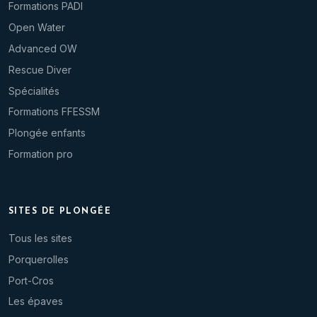
Formations PADI
Open Water
Advanced OW
Rescue Diver
Spécialités
Formations FFESSM
Plongée enfants
Formation pro
SITES DE PLONGÉE
Tous les sites
Porquerolles
Port-Cros
Les épaves