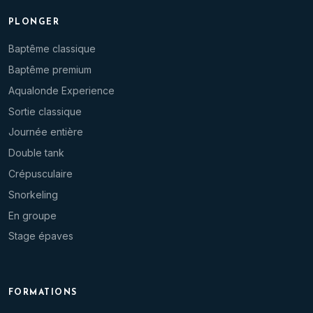
PLONGER
Baptême classique
Baptême premium
Aqualonde Experience
Sortie classique
Journée entière
Double tank
Crépusculaire
Snorkeling
En groupe
Stage épaves
FORMATIONS