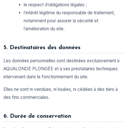
le respect d’obligations légales ;
l’intérêt légitime du responsable de traitement,
notamment pour assurer la sécurité et
l’amélioration du site.
5. Destinataires des données
Les données personnelles sont destinées exclusivement à
AQUALONDE PLONGÉE et à ses prestataires techniques
intervenant dans le fonctionnement du site.
Elles ne sont ni vendues, ni louées, ni cédées à des tiers à
des fins commerciales.
6. Durée de conservation