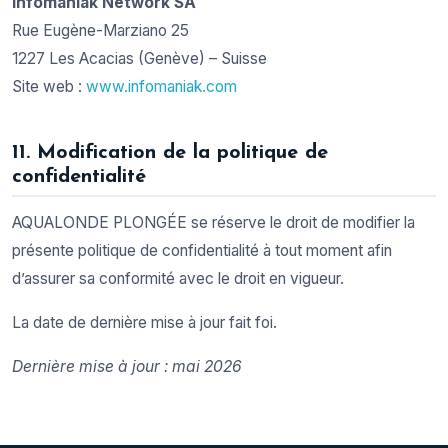
Infomaniak Network SA
Rue Eugène-Marziano 25
1227 Les Acacias (Genève) – Suisse
Site web :
www.infomaniak.com
11. Modification de la politique de
confidentialité
AQUALONDE PLONGÉE se réserve le droit de modifier la
présente politique de confidentialité à tout moment afin
d’assurer sa conformité avec le droit en vigueur.
La date de dernière mise à jour fait foi.
Dernière mise à jour : mai 2026