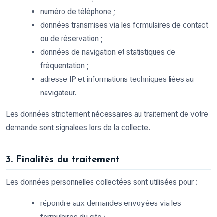
numéro de téléphone ;
données transmises via les formulaires de contact
ou de réservation ;
données de navigation et statistiques de
fréquentation ;
adresse IP et informations techniques liées au
navigateur.
Les données strictement nécessaires au traitement de votre
demande sont signalées lors de la collecte.
3. Finalités du traitement
Les données personnelles collectées sont utilisées pour :
répondre aux demandes envoyées via les
formulaires du site ;