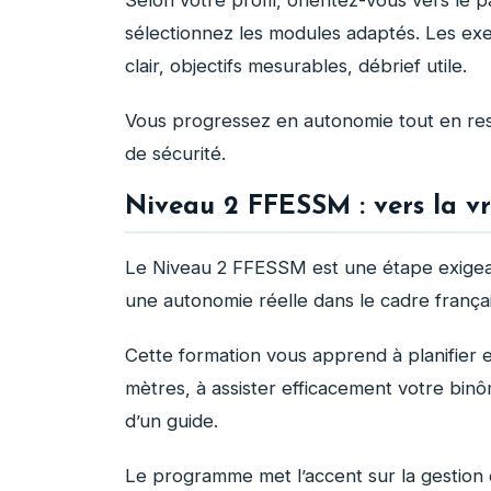
sélectionnez les modules adaptés. Les exer
clair, objectifs mesurables, débrief utile.
Vous progressez en autonomie tout en re
de sécurité.
Niveau 2 FFESSM : vers la v
Le Niveau 2 FFESSM est une étape exigea
une autonomie réelle dans le cadre françai
Cette formation vous apprend à planifier 
mètres, à assister efficacement votre bi
d’un guide.
Le programme met l’accent sur la gestion 