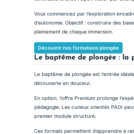
Vous commencez par l’exploration encadr
d’autonomie. Objectif : construire des base
pleinement de chaque immersion.
Découvrir nos formations plongée
Le baptême de plongée : la 
Le baptême de plongée est l’entrée idéale
découverte en douceur.
En option, l’offre Premium prolonge l’exp
pédagogie. Les curieux orientés PADI peu
premier module structuré.
Ces formats permettent d’apprendre à res