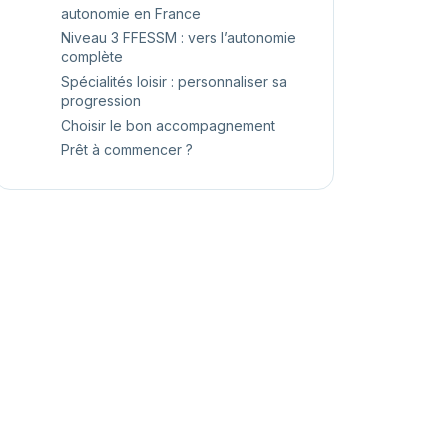
autonomie en France
Niveau 3 FFESSM : vers l’autonomie
complète
Spécialités loisir : personnaliser sa
progression
Choisir le bon accompagnement
Prêt à commencer ?