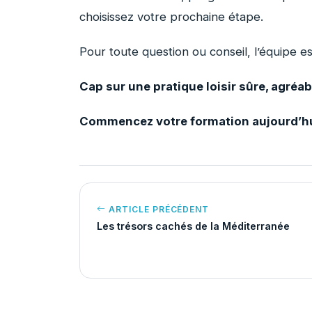
choisissez votre prochaine étape.
Pour toute question ou conseil, l’équipe es
Cap sur une pratique loisir sûre, agréabl
Commencez votre formation aujourd’h
ARTICLE PRÉCÉDENT
Les trésors cachés de la Méditerranée