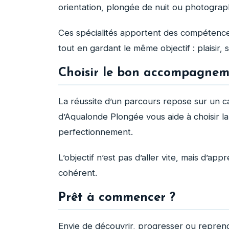
orientation, plongée de nuit ou photograp
Ces spécialités apportent des compétenc
tout en gardant le même objectif : plaisir, 
Choisir le bon accompagne
La réussite d’un parcours repose sur un c
d’Aqualonde Plongée vous aide à choisir la 
perfectionnement.
L’objectif n’est pas d’aller vite, mais d’a
cohérent.
Prêt à commencer ?
Envie de découvrir, progresser ou reprend