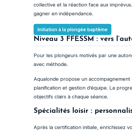
collective et la réaction face aux imprévus
gagner en indépendance.
Initiation à la plongée baptême
Niveau 3 FFESSM : vers l’au
Pour les plongeurs motivés par une auton
avec méthode.
Aqualonde propose un accompagnement d
planification et gestion d’équipe. La prog
objectifs clairs à chaque séance.
Spécialités loisir : personnal
Après la certification initiale, enrichissez