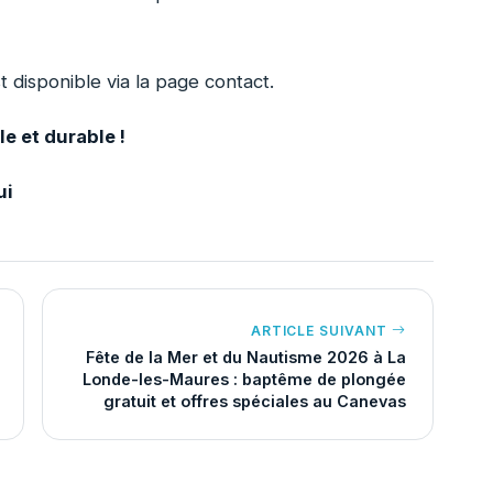
t disponible via la page contact.
e et durable !
ui
ARTICLE SUIVANT
Fête de la Mer et du Nautisme 2026 à La
Londe-les-Maures : baptême de plongée
gratuit et offres spéciales au Canevas