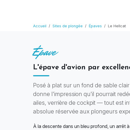
Accueil
Sites de plongée
Épaves
Le Hellcat
Épave
L'épave d'avion par excellen
Posé à plat sur un fond de sable clair
donne l'impression qu'il pourrait re
ailes, verrière de cockpit — tout est 
absolue réservée aux plongeurs exp
À la descente dans un bleu profond, un arrêt 