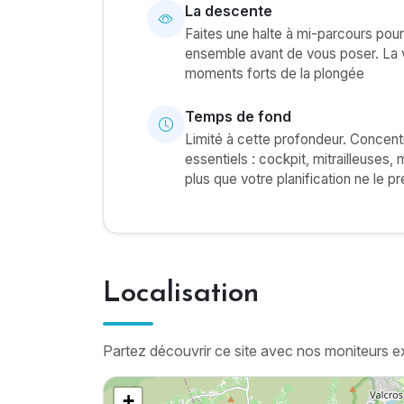
La descente
Faites une halte à mi-parcours pour
ensemble avant de vous poser. La v
moments forts de la plongée
Temps de fond
Limité à cette profondeur. Concentr
essentiels : cockpit, mitrailleuses,
plus que votre planification ne le pr
Localisation
Partez découvrir ce site avec nos moniteurs e
+