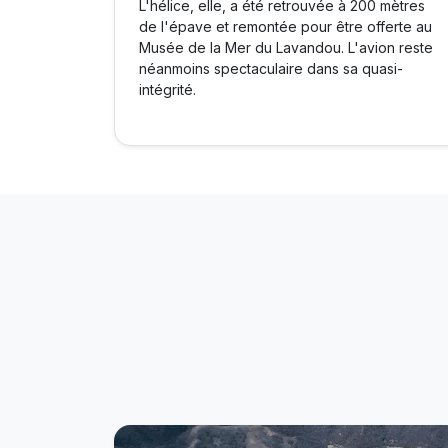
L'hélice, elle, a été retrouvée à 200 mètres
de l'épave et remontée pour être offerte au
Musée de la Mer du Lavandou. L'avion reste
néanmoins spectaculaire dans sa quasi-
intégrité.