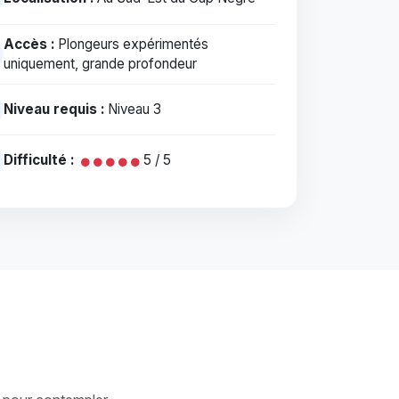
Accès :
Plongeurs expérimentés
uniquement, grande profondeur
Niveau requis :
Niveau 3
Difficulté :
5 / 5