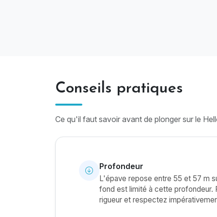
Conseils pratiques
Ce qu'il faut savoir avant de plonger sur le Hell
Profondeur
L'épave repose entre 55 et 57 m s
fond est limité à cette profondeur.
rigueur et respectez impérativemen