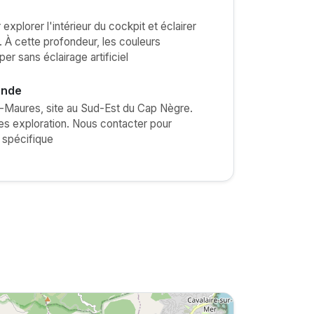
explorer l'intérieur du cockpit et éclairer
s. À cette profondeur, les couleurs
 sans éclairage artificiel
onde
-Maures, site au Sud-Est du Cap Nègre.
ies exploration. Nous contacter pour
 spécifique