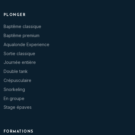
PLONGER
Baptême classique
Baptême premium
Aqualonde Experience
Sortie classique
Journée entière
Double tank
Crépusculaire
Snorkeling
En groupe
Stage épaves
FORMATIONS