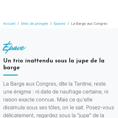
Accueil
Sites de plongée
Épaves
La Barge aux Congres
Épave
Un trio inattendu sous la jupe de la
barge
La Barge aux Congres, dite la Tantine, reste
une énigme : ni date de naufrage certaine, ni
raison exacte connue. Mais ce qu'elle
dissimule sous ses tôles, on le sait. Posez-vous
délicatement, regardez sous la "jupe" de la