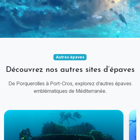
Autres épaves
Découvrez nos autres sites d’épaves
De Porquerolles à Port-Cros, explorez d’autres épaves
emblématiques de Méditerranée.