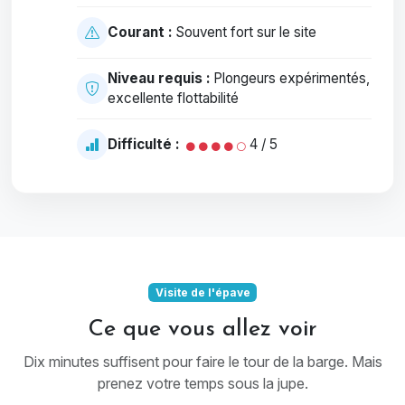
Courant :
Souvent fort sur le site
Niveau requis :
Plongeurs expérimentés,
excellente flottabilité
Difficulté :
4 / 5
Visite de l'épave
Ce que vous allez voir
Dix minutes suffisent pour faire le tour de la barge. Mais
prenez votre temps sous la jupe.