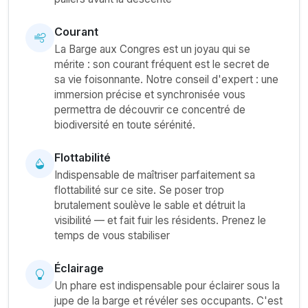
Courant
La Barge aux Congres est un joyau qui se
mérite : son courant fréquent est le secret de
sa vie foisonnante. Notre conseil d'expert : une
immersion précise et synchronisée vous
permettra de découvrir ce concentré de
biodiversité en toute sérénité.
Flottabilité
Indispensable de maîtriser parfaitement sa
flottabilité sur ce site. Se poser trop
brutalement soulève le sable et détruit la
visibilité — et fait fuir les résidents. Prenez le
temps de vous stabiliser
Éclairage
Un phare est indispensable pour éclairer sous la
jupe de la barge et révéler ses occupants. C'est