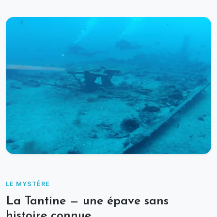
LE MYSTÈRE
La Tantine — une épave sans
histoire connue