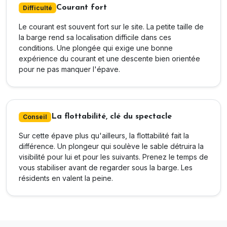
Courant fort
Difficulté
Le courant est souvent fort sur le site. La petite taille de
la barge rend sa localisation difficile dans ces
conditions. Une plongée qui exige une bonne
expérience du courant et une descente bien orientée
pour ne pas manquer l'épave.
La flottabilité, clé du spectacle
Conseil
Sur cette épave plus qu'ailleurs, la flottabilité fait la
différence. Un plongeur qui soulève le sable détruira la
visibilité pour lui et pour les suivants. Prenez le temps de
vous stabiliser avant de regarder sous la barge. Les
résidents en valent la peine.