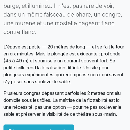
barge, et illuminez. Il n'est pas rare de voir,
dans un même faisceau de phare, un congre,
une murène et une mostelle nageant flanc
contre flanc.
L'épave est petite — 20 mètres de long — et se fait le tour
en dix minutes. Mais la plongée est exigeante : profonde
(45 à 49 m) et soumise à un courant souvent fort. Sa
petite taille rend la localisation difficile. Un site pour
plongeurs expérimentés, qui récompense ceux qui savent
s'y poser sans soulever le sable.
Plusieurs congres dépassant parfois les 2 mètres ont élu
domicile sous les tôles. La maîtrise de la flottabilité est ici
une nécessité, pas une option — pour ne pas soulever le
sable et préserver la visibilité de ce théâtre sous-marin.