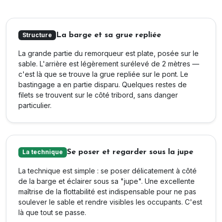
La barge et sa grue repliée
Structure
La grande partie du remorqueur est plate, posée sur le
sable. L'arrière est légèrement surélevé de 2 mètres —
c'est là que se trouve la grue repliée sur le pont. Le
bastingage a en partie disparu. Quelques restes de
filets se trouvent sur le côté tribord, sans danger
particulier.
Se poser et regarder sous la jupe
La technique
La technique est simple : se poser délicatement à côté
de la barge et éclairer sous sa "jupe". Une excellente
maîtrise de la flottabilité est indispensable pour ne pas
soulever le sable et rendre visibles les occupants. C'est
là que tout se passe.