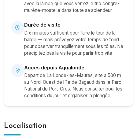
avec la lampe que vous verrez le trio congre-
murène-mostelle dans toute sa splendeur
Durée de visite
Dix minutes suffisent pour faire le tour de la
barge — mais prévoyez votre temps de fond
pour observer tranquillement sous les tôles. Ne
précipitez pas la visite pour partir trop vite
Accès depuis Aqualonde
Départ de La Londe-les-Maures, site à 500 m
au Nord-Ouest de l'île de Bagaud dans le Parc
National de Port-Cros. Nous consulter pour les
conditions du jour et organiser la plongée
Localisation